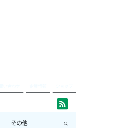
問い合わせ
企業情報
ショップ
その他