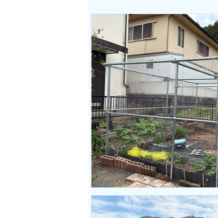
お役立ちコラム
ビニ