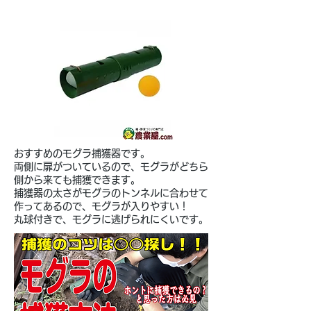
おすすめのモグラ捕獲器です。
両側に扉がついているので、モグラがどちら
側から来ても捕獲できます。
捕獲器の太さがモグラのトンネルに合わせて
作ってあるので、モグラが入りやすい！
​丸球付きで、モグラに逃げられにくいです。