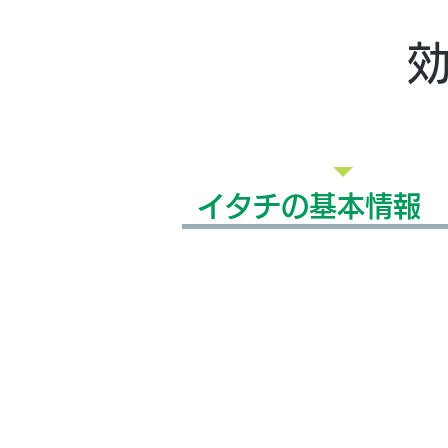
イタチの基本情報