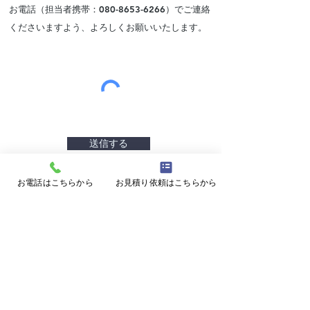
お電話（担当者携帯：080-8653-6266）でご連絡
くださいますよう、よろしくお願いいたします。
送信する
お電話はこちらから
お見積り依頼はこちらから
ページトップに戻る
ホームに戻る