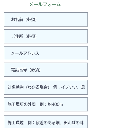
メールフォーム