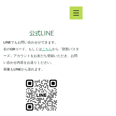
公式LINE
LINEでもお問い合わせができます。
右のQRコード、もしくは
こちら
から「防獣バスタ
ーズ」アカウントをお友だち登録いただき、お問
い合わせ内容をお送りください。
画像もLINEから送れます。