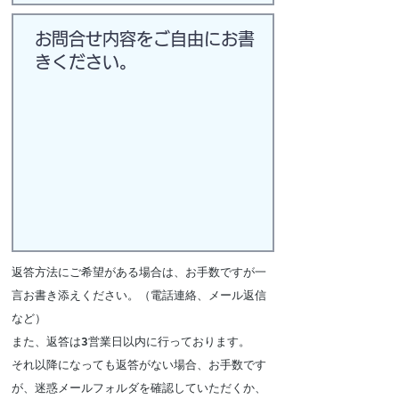
返答方法にご希望がある場合は、お手数ですが一
言お書き添え
ください。（電話連絡、メール返信
など）
また、返答は3営業日以内に行っております。
​それ以降になっても返答がない場合、お手数です
が、
迷惑メールフォルダを
確認していただくか、