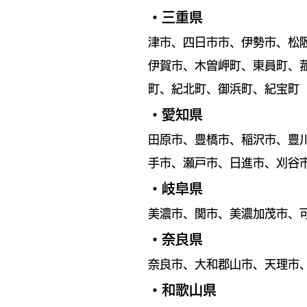
・三重県
津市、四日市市、伊勢市、松
伊賀市、木曽岬町、東員町、
町、紀北町、御浜町、紀宝町
・愛知県
田原市、豊橋市、稲沢市、豊
手市、瀬戸市、日進市、刈谷
・岐阜県
​美濃市、関市、美濃加茂市
・奈良県
奈良市、大和郡山市、天理市
・和歌山県