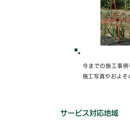
今までの施工事例
​施工写真やおよ
サービス対応地域