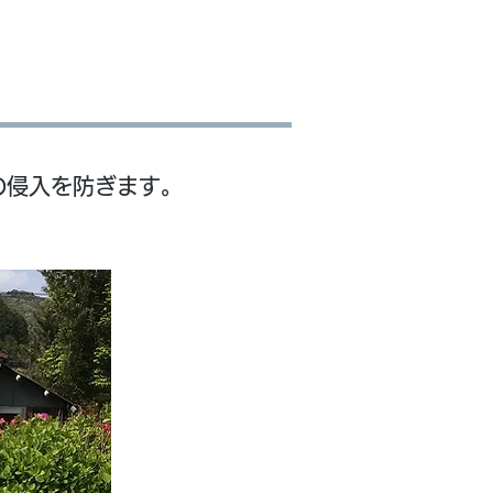
の侵入を防ぎます。