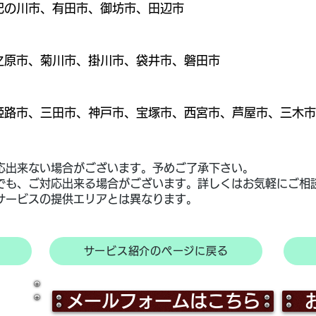
紀の川市、有田市、御坊市、田辺市
之原市、菊川市、掛川市、袋井市、磐田市
姫路市、三田市、神戸市、宝塚市、西宮市、芦屋市、三木市
応出来ない場合がございます。予めご了承下さい。
域でも、ご対応出来る場合がございます。詳しくはお気軽にご相
サービスの​提供エリアとは異なります。
サービス紹介のページに戻る
メールフォームはこちら