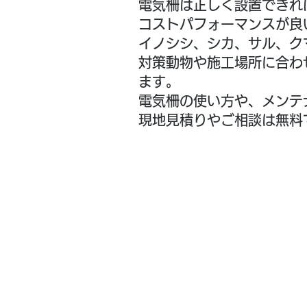
電気柵は正しく設置できれ
コストパフォーマンスが良
イノシシ、シカ、サル、ク
対策動物や施工場所に合わ
ます。
電気柵の使い方や、メンテ
現地見積りやご相談は無料