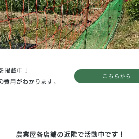
を掲載中！
こちらから
その費用がわかります。
農業屋各店舗の近隣で活動中です！