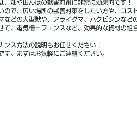
ば、畑や田んぼの獣害対策に非常に効果的です！
いので、広い場所の獣害対策をしたい方や、コス
マなどの大型獣や、アライグマ、ハクビシンなど
せて、電気柵＋フェンスなど、効果的な資材の組
ナンス方法の説明もお任せください！
です。まずはお気軽にご連絡ください。