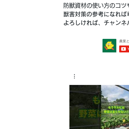
防獣資材の使い方のコツ
獣害対策の参考になれば
​よろしければ、チャン