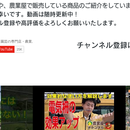
や、農業屋で販売している商品のご紹介をしてい
幸いです。動画は随時更新中！
ネル登録や高評価をよろしくお願いいたします。
チャンネル登録