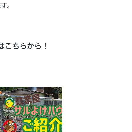
ます。
はこちらから！