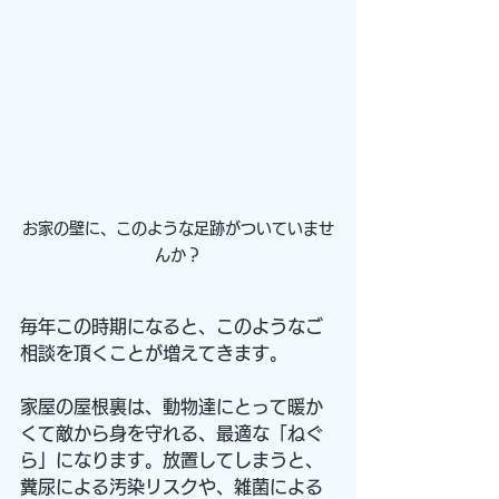
お家の壁に、このような足跡がついていませ
んか？
毎年この時期になると、このようなご
相談を頂くことが増えてきます。
家屋の屋根裏は、動物達にとって暖か
くて敵から身を守れる、最適な「ねぐ
ら」になります。放置してしまうと、
糞尿による汚染リスクや、雑菌による