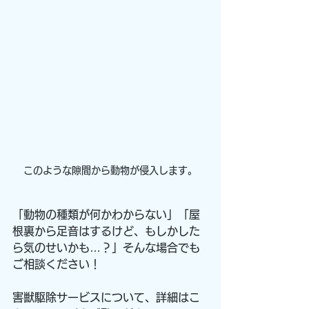
このような隙間から動物が侵入します。
「動物の種類が何かわからない」「屋
根裏から足音はするけど、もしかした
ら気のせいかも…？」そんな場合でも
ご相談ください！
害獣駆除サービスについて、詳細はこ