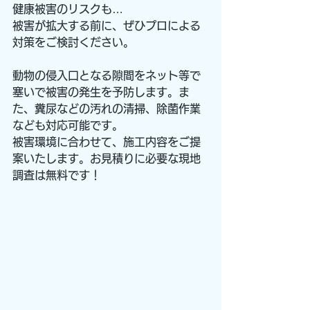
健康被害のリスクも…
被害が拡大する前に、ぜひプロによる
対策をご検討ください。
動物の侵入口となる隙間をネット等で
塞いで被害の発生を予防します。ま
た、糞尿などの汚れの清掃、除菌作業
なども対応可能です。
被害環境に合わせて、施工内容をご提
案いたします。お見積りに必要な現地
調査は無料です！