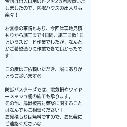
今回は出入口用のドアを2ヵ所設置いた
しましたので、防獣ハウスの出入りも
楽々！
お客様の事情もあり、今回は現地見積
もりから施工まで4日間、施工日数1日
というスピード作業でしたが、なんと
かご希望通りに作業できて良かったで
す！
この度はご依頼いただき、誠にありが
とうございます😊
防獣バスターズでは、電気柵やワイヤ
ーメッシュ柵の施工も承ります。
その他、鳥獣被害対策🦌に関すること
はなんでもご相談ください！
お見積もりは無料ですので、お気軽に
ご連絡ください😊