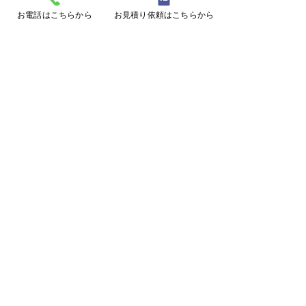
お電話はこちらから
お見積り依頼はこちらから
コメント
コメントを追加…