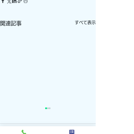
すべて表示
関連記事
コメント