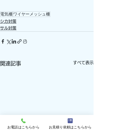
電気柵
ワイヤーメッシュ柵
シカ対策
サル対策
すべて表示
関連記事
お電話はこちらから
お見積り依頼はこちらから