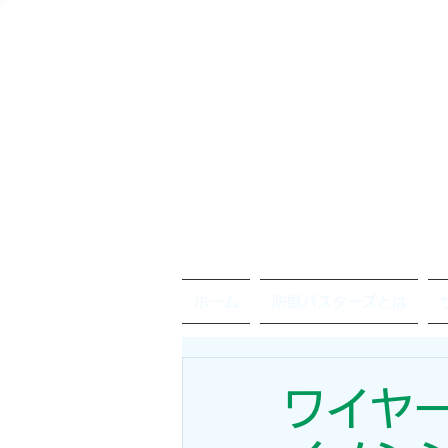
ホーム
防獣バスターズとは
ワイヤ