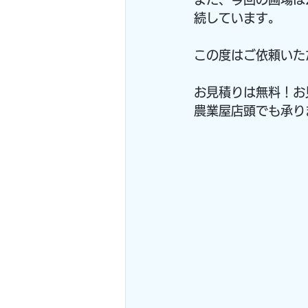
続しています。
この度はご依頼いた
お見積りは無料！お
農業屋店頭でも承りま