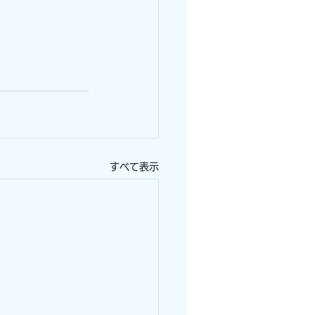
すべて表示