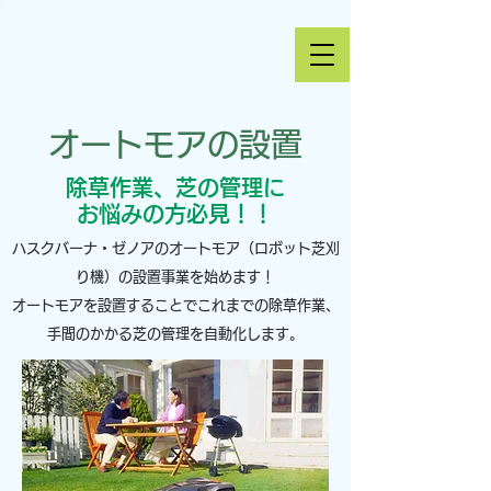
オートモアの設置
​除草作業、芝の管理に
お悩みの方必見！！
ハスクバーナ・ゼノアのオートモア（ロボット芝刈
り機）の設置事業を始めます！
​オートモアを設置することでこれまでの除草作業、
手間のかかる芝の管理を自動化します。