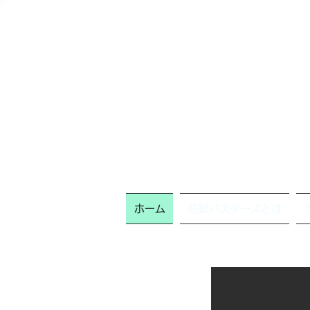
ホーム
防獣バスターズとは