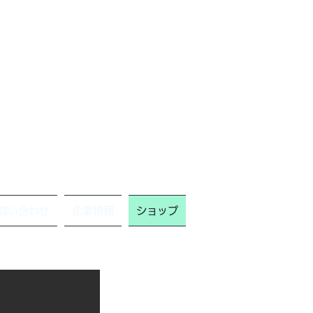
問い合わせ
企業情報
ショップ