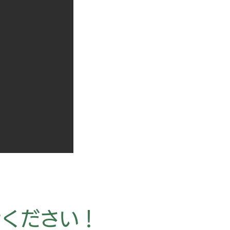
せください！