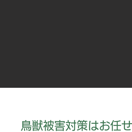
鳥獣被害対策はお任