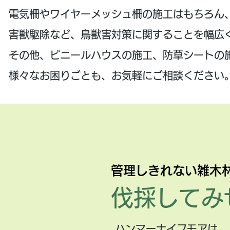
電気柵やワイヤーメッシュ柵の施工はもちろん
害獣駆除など、鳥獣害対策に関することを幅広
その他、ビニールハウスの施工、防草シートの
様々なお困りごとも、お気軽にご相談ください
​管理しきれない雑木
伐採してみ
ハンマーナイフモアは、