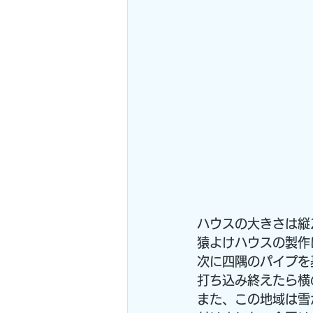
ハウスの大きさは縦
猿よけハウスの製作
次に四隅のパイプを
打ち込み終えたら横
また、この地域は雪