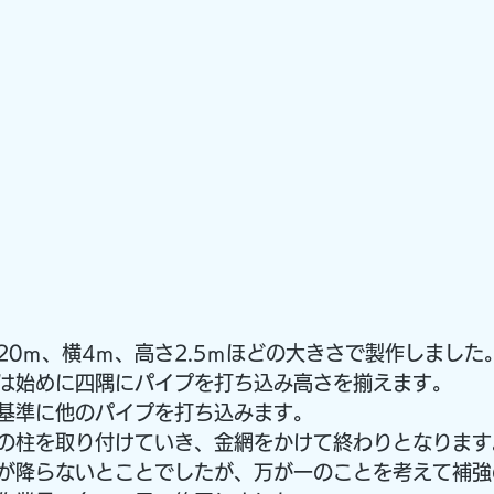
20ｍ、横4ｍ、高さ2.5ｍほどの大きさで製作しました
は始めに四隅にパイプを打ち込み高さを揃えます。
基準に他のパイプを打ち込みます。
の柱を取り付けていき、金網をかけて終わりとなります
が降らないとことでしたが、万が一のことを考えて補強