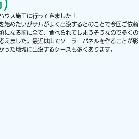
)
ハウス施工に行ってきました！
を始めたいがサルがよく出没するとのことで今回ご依頼
頃になる前に全て、食べられてしまうそうなので多くの
考えました。最近は山でソーラーパネルを作ることが影
かった地域に出没するケースも多くあります。