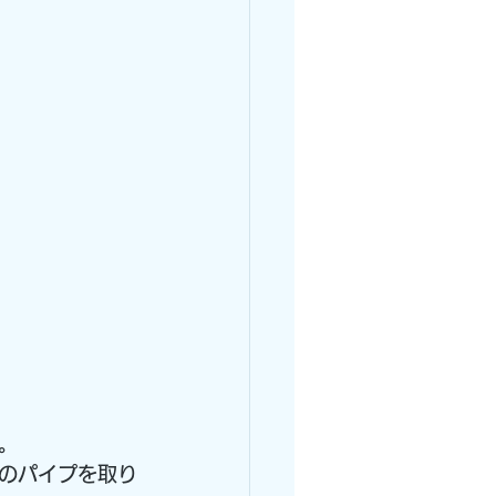
。
。
のパイプを取り