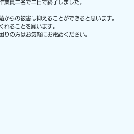
作業員二名で二日で終了しました。
猿からの被害は抑えることができると思います。
くれることを願います。
困りの方はお気軽にお電話ください。