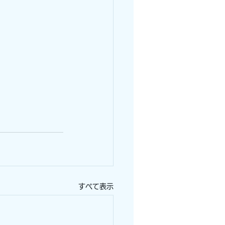
すべて表示