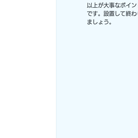
以上が大事なポイン
です。設置して終わ
ましょう。