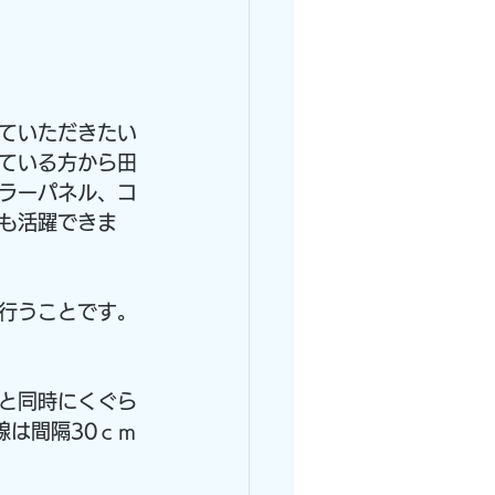
ていただきたい
ている方から田
ラーパネル、コ
も活躍できま
行うことです。
と同時にくぐら
線は間隔30ｃｍ