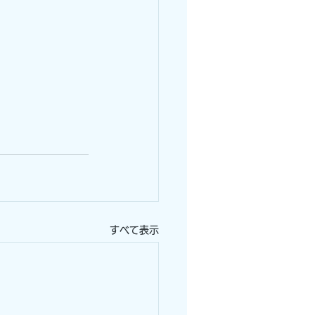
すべて表示