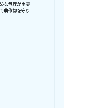
めな管理が重要
で農作物を守り