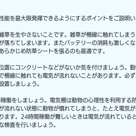
性能を最大限発揮できるようにするポイントをご説明い
雑草を生やさないことです。雑草が柵線に触れてしまう
が落ちてしまいます。またバッテリーの消耗も激しくな
あらかじめ防草シートを張るのも最適です。
位置にコンクリートなどがないか気を付けましょう。動
で柵線に触れても電気が流れないことがあります。必ず
設置しましょう。
間稼働をしましょう。電気柵は動物の心理性を利用する
が流れない状態に動物が慣れてしまうと、たとえ電気が
ります。24時間稼働が難しいときは電気が流れている
な検査を行いましょう。