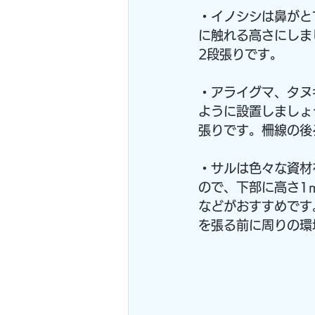
・イノシシは鼻がと
に触れる高さにしま
2段張りです。
・アライグマ、タヌ
ように設置しましょ
張りです。柵線の後
・サルは色々な資材
ので、下部に高さ1
などがおすすめです
を張る前に周りの環