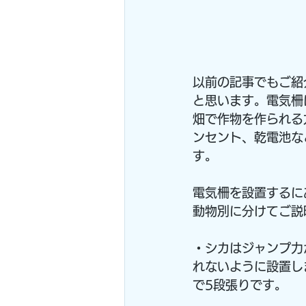
以前の記事でもご紹
と思います。電気柵
畑で作物を作られる
ンセント、乾電池な
す。
電気柵を設置するに
動物別に分けてご説
・シカはジャンプ力
れないように設置し
で5段張りです。