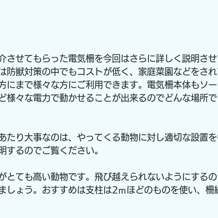
介させてもらった電気柵を今回はさらに詳しく説明させ
は防獣対策の中でもコストが低く、家庭菜園などをされ
方にまで様々な方にご利用できます。電気柵本体もソー
ど様々な電力で動かせることが出来るのでどんな場所で
あたり大事なのは、やってくる動物に対し適切な設置を
明するのでご覧ください。
がとても高い動物です。飛び越えられないようにするの
ましょう。おすすめは支柱は2ｍほどのものを使い、柵