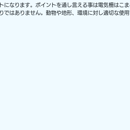
トになります。ポイントを通し言える事は電気柵はこま
りではありません。動物や地形、環境に対し適切な使用