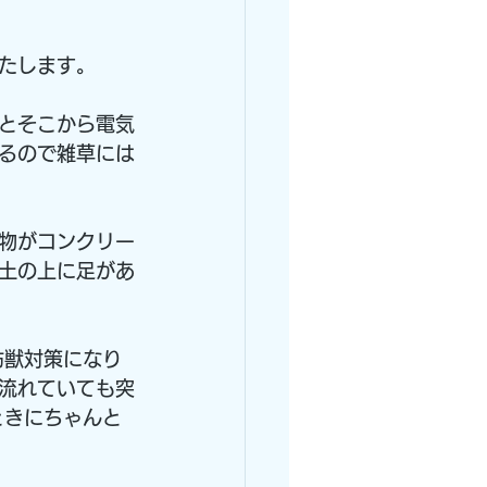
たします。
とそこから電気
るので雑草には
物がコンクリー
土の上に足があ
防獣対策になり
流れていても突
ときにちゃんと