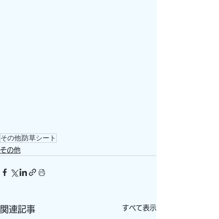
その他
防草シート
その他
すべて表示
関連記事