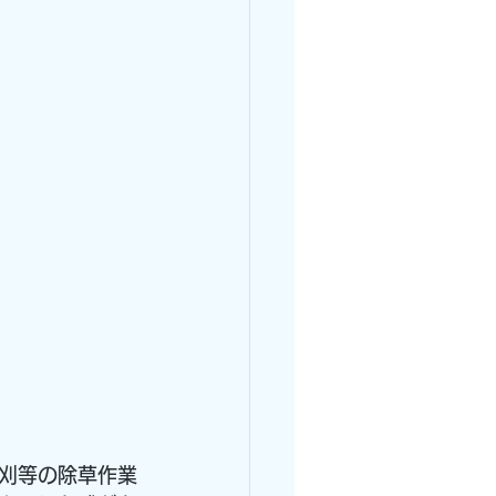
刈等の除草作業