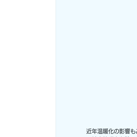
近年温暖化の影響も