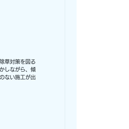
除草対策を図る
かしながら、傾
のない施工が出