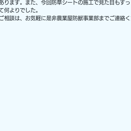
あります。また、今回防草シートの施工で見た目もすっ
て何よりでした。
ご相談は、お気軽に是非農業屋防獣事業部までご連絡く