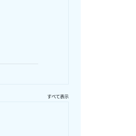
すべて表示