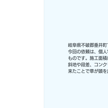
岐阜県不破郡垂井町
今回の依頼は、個人
ものです。施工面積
斜地や段差、コンク
来たことで草が頭を