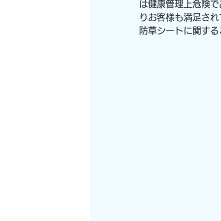
は健康管理上危険で
りお客様も満足され
防草シートに関する