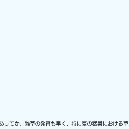
あってか、雑草の発育も早く、特に夏の猛暑における草