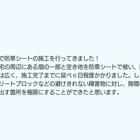
で防草シートの施工を行ってきました！
宅の周辺にある畑の一部と空き地を防草シートで被い、
は広く、施工完了までに延べ６日程度かかりました。し
リートブロックなどの避けきれない障害物に対し、隙間
出す箇所を極限にすることができたと思います。