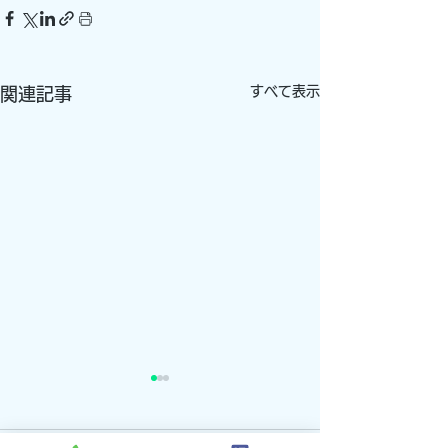
すべて表示
関連記事