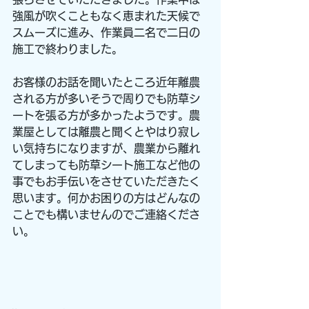
強風が吹くこともなく恵まれた天候で
スムーズに進み、作業員二名で二日の
施工で終わりました。
お客様のお話を聞いたところ近年離農
される方が多いそうで周りでも防草シ
ートを張る方が多かったようです。農
業屋としては離農と聞くとやはり寂し
い気持ちになりますが、農業から離れ
てしまっても防草シート施工など他の
事でもお手伝いをさせていただきたく
思います。何かお困りの方はどんなの
ことでも構いませんのでご連絡くださ
い。