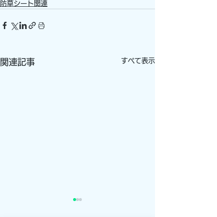
防草シート関連
すべて表示
関連記事