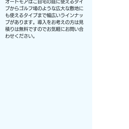
オートモアはご自宅の庭に使えるタイ
プからゴルフ場のような広大な敷地に
も使えるタイプまで幅広いラインナッ
プがあります。導入をお考えの方は見
積りは無料ですのでお気軽にお問い合
わせください。