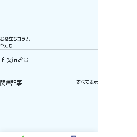
お役立ちコラム
草刈り
すべて表示
関連記事