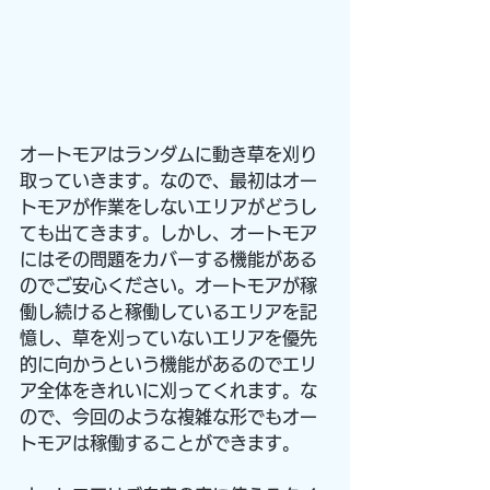
オートモアはランダムに動き草を刈り
取っていきます。なので、最初はオー
トモアが作業をしないエリアがどうし
ても出てきます。しかし、オートモア
にはその問題をカバーする機能がある
のでご安心ください。オートモアが稼
働し続けると稼働しているエリアを記
憶し、草を刈っていないエリアを優先
的に向かうという機能があるのでエリ
ア全体をきれいに刈ってくれます。な
ので、今回のような複雑な形でもオー
トモアは稼働することができます。