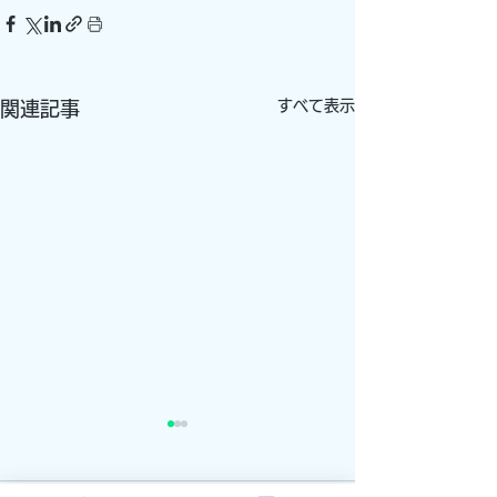
すべて表示
関連記事