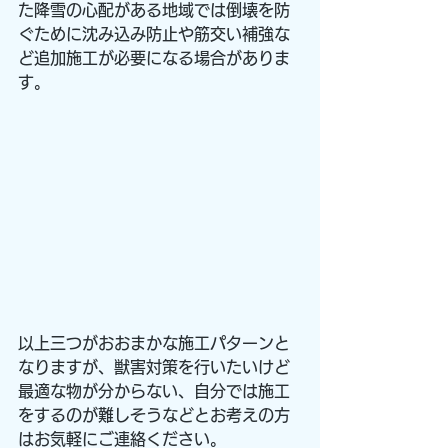
た降雪の心配がある地域では倒壊を防
ぐために沈み込み防止や筋交い補強な
ど追加施工が必要になる場合がありま
す。
以上三つがおおまかな施工パターンと
なりますが、獣害対策を行いたいけど
最適な物が分からない、自分では施工
をするのが難しそうなどとお考えの方
はお気軽にご連絡ください。