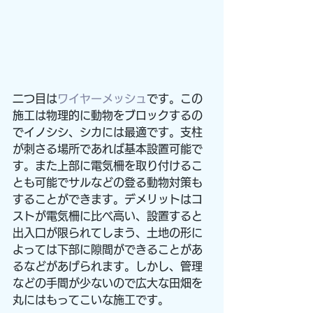
二つ目は
ワイヤーメッシュ
です。この
施工は物理的に動物をブロックするの
でイノシシ、シカには最適です。支柱
が刺さる場所であれば基本設置可能で
す。また上部に電気柵を取り付けるこ
とも可能でサルなどの登る動物対策も
することができます。デメリットはコ
ストが電気柵に比べ高い、設置すると
出入口が限られてしまう、土地の形に
よっては下部に隙間ができることがあ
るなどがあげられます。しかし、管理
などの手間が少ないので広大な田畑を
丸にはもってこいな施工です。