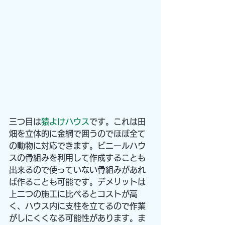
三つ目は
猿よけハウス
です。これは田
畑を立体的に金網で囲うのでほぼ全て
の動物に対応できます。ビニールハウ
スの骨組みを利用して作成することも
出来るので使っていない骨組みがあれ
ば作ることも可能です。デメリットは
上二つの施工に比べるとコストが高
く、ハウス内に支柱を立てるので作業
がしにくくなる可能性があります。ま