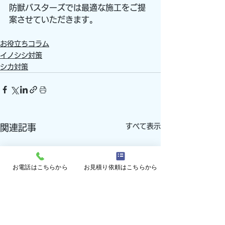
防獣バスターズでは最適な施工をご提
案させていただきます。
お役立ちコラム
イノシシ対策
シカ対策
すべて表示
関連記事
お電話はこちらから
お見積り依頼はこちらから