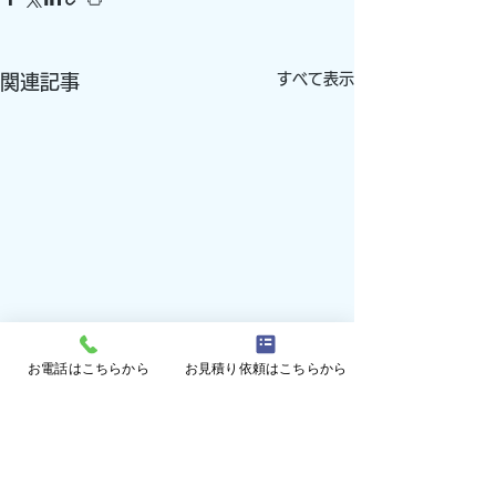
すべて表示
関連記事
お電話はこちらから
お見積り依頼はこちらから
コメント