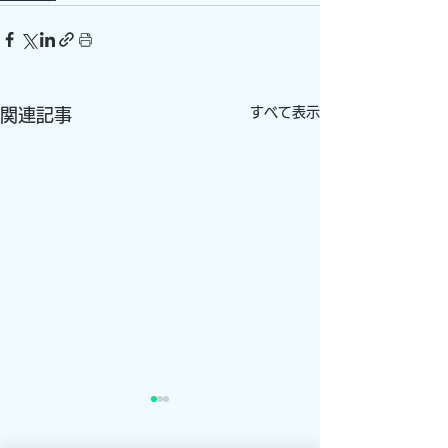
すべて表示
関連記事