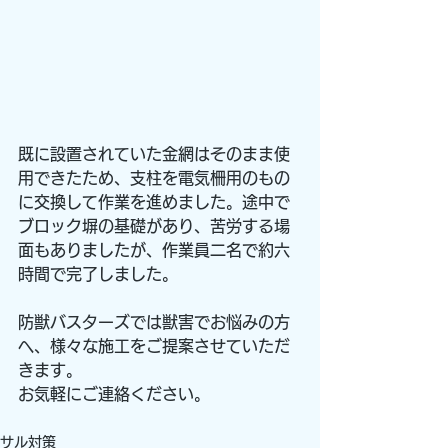
既に設置されていた金網はそのまま使
用できたため、支柱を電気柵用のもの
に交換して作業を進めました。途中で
ブロック塀の基礎があり、苦労する場
面もありましたが、作業員二名で約六
時間で完了しました。
防獣バスターズでは獣害でお悩みの方
へ、様々な施工をご提案させていただ
きます。
お気軽にご連絡ください。
サル対策