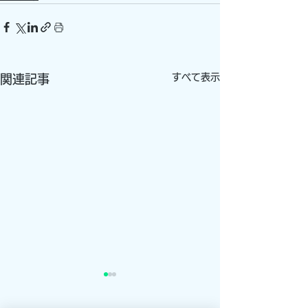
すべて表示
関連記事