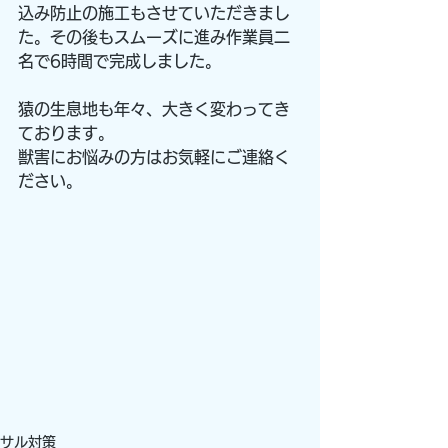
込み防止の施工もさせていただきまし
た。その後もスムーズに進み作業員二
名で6時間で完成しました。
猿の生息地も年々、大きく変わってき
ております。
獣害にお悩みの方はお気軽にご連絡く
ださい。
サル対策