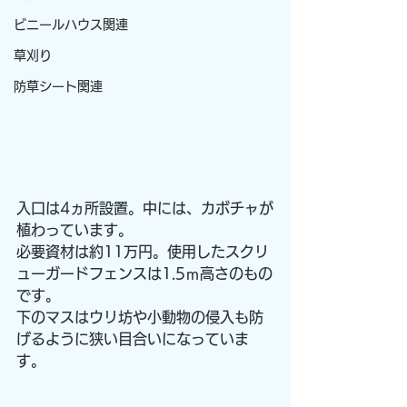
ビニールハウス関連
草刈り
防草シート関連
入口は4ヵ所設置。中には、カボチャが
植わっています。
必要資材は約11万円。使用したスクリ
ューガードフェンスは1.5ｍ高さのもの
です。
下のマスはウリ坊や小動物の侵入も防
げるように狭い目合いになっていま
す。