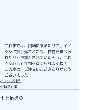
これまでは、圃場に来るたびに、イノ
シシに掘り返されたり、作物を食べら
れたりと愕然とされていたそう。これ
で安心して作物を育てられますね！
この度は、ご注文いただきありがとう
ございました！
イノシシ対策
小動物対策