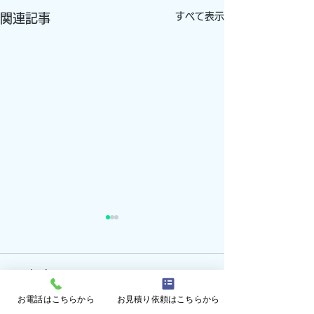
すべて表示
関連記事
コメント
お電話はこちらから
お見積り依頼はこちらから