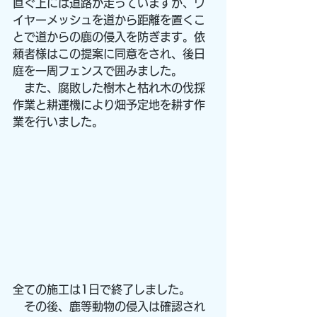
直ぐ上には道路が走っていますが、ワ
イヤーメッシュを道から距離を置くこ
とで道からの鹿の侵入を防ぎます。依
頼者様はこの提案に同意をされ、後日
庭を一周フェンスで囲みました。
　また、腐敗した樹木と枯れ木の伐採
作業と耕運機により畑予定地を耕す作
業を行いました。
全ての施工は1日で終了しました。
　その後、鹿等動物の侵入は確認され