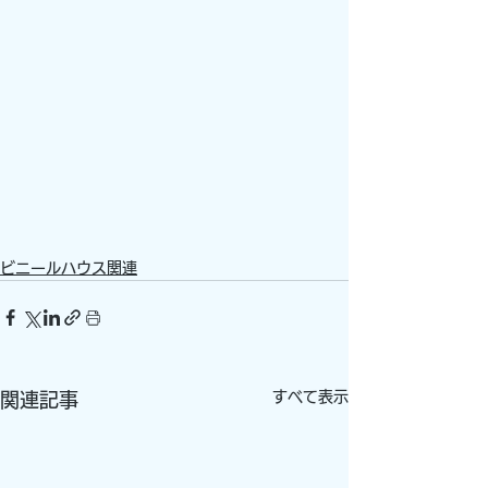
ビニールハウス関連
すべて表示
関連記事