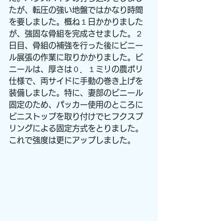
たが、転圧の強い地盤ではかなり時間
を要しました。概ね１日かかりました
が、強固な骨組を完成させました。２
日目、骨組の補強を行った後にビニー
ル展張の作業に取りかかりました。ビ
ニールは、厚さは０．１ミリの農ポリ
仕様で、両サイドに手動の巻き上げを
装備しました。特に、妻部のビニール
固定のため、パッカー使用のところに
ビニストップを取り付けでヒフクスプ
リングによる固定方式をとりました。
これで強度は更にアップしました。