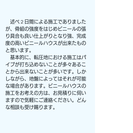
　述べ２日間による施工でありました
が、骨組の強度をはじめビニールの張
り具合も良い仕上がりとなり強、完成
度の高いビニールハウスが出来たもの
と思います。
　基本的に、転圧地における施工はパ
イプが打ち込めないことが多々あるこ
とから出来ないことが多いです。しか
しながら、地盤によってはそれが可能
な場合があります。ビニールハウスの
施工をお考えの方は、お見積りに伺い
ますので気軽にご連絡ください。どん
な相談も受け賜ります。