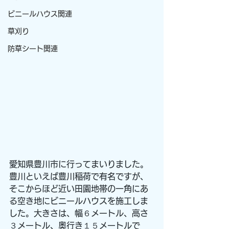
ビニールハウス関連
草刈り
防草シート関連
愛知県豊川市に行ってまいりました。
豊川といえば豊川稲荷で有名ですが、
そこからほど近い田園地帯の一角にあ
る空き地にビニールハウスを施工しま
した。大きさは、幅６メートル、高さ
３メートル、奥行き１５メートルで