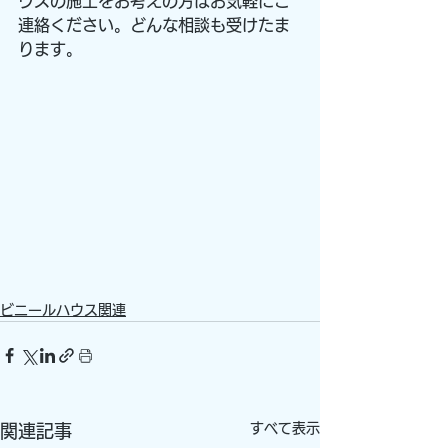
ウスの施工をお考えの方はお気軽にご
連絡ください。どんな相談も受けたま
ります。
ビニールハウス関連
すべて表示
関連記事