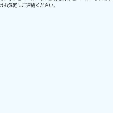
はお気軽にご連絡ください。