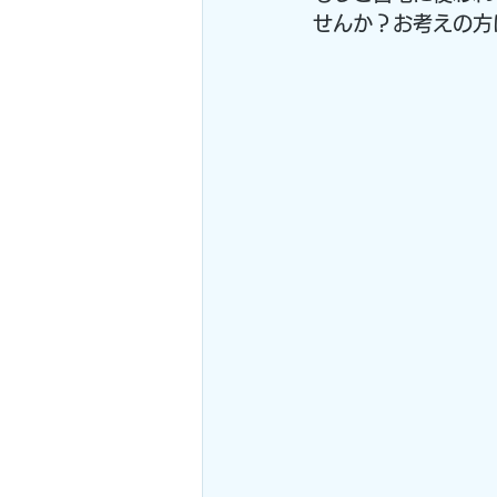
せんか？お考えの方