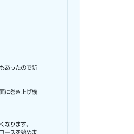
もあったので新
面に巻き上げ機
くなります。
ユースを始めま