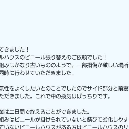
てきました！
ルハウスのビニール張り替えのご依頼でした！
組みはかなり古いもののようで、一部損傷が激しい場所
同時に行わせていただきました。
気性をよくしたいとのことでしたのでサイド部分と前妻
ただきました。これで中の換気はばっちりです。
業は二日間で終えることができました。
組みはビニールが掛けられていないと錆びて劣化しやす
ていないビニールハウスがある方はビニールハウスのリ