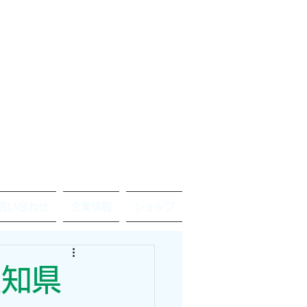
問い合わせ
企業情報
ショップ
愛知県