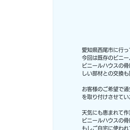
愛知県西尾市に行っ
今回は既存のビニー
ビニールハウスの骨
しい部材との交換も
お客様のご希望で通
を取り付けさせてい
天気にも恵まれて作
ビニールハウスの骨
もしご自宅に使われ