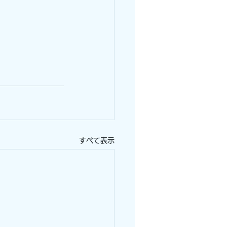
すべて表示