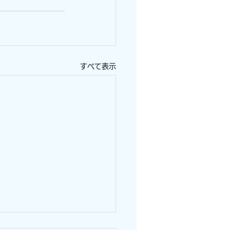
すべて表示