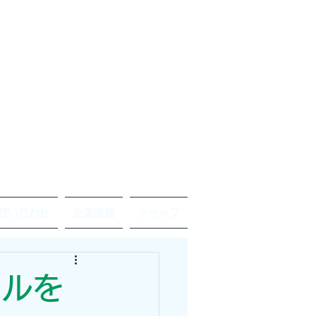
問い合わせ
企業情報
ショップ
ールを