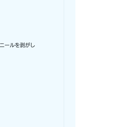
）
ニールを剥がし