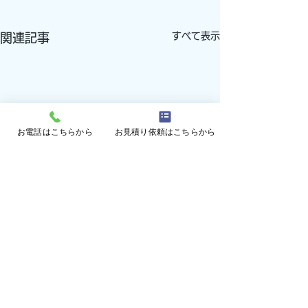
すべて表示
関連記事
お電話はこちらから
お見積り依頼はこちらから
コメント