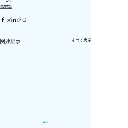
鳥対策
すべて表示
関連記事