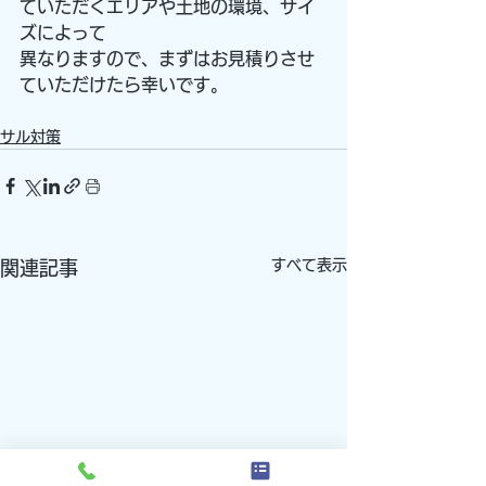
ていただくエリアや土地の環境、サイ
ズによって
異なりますので、まずはお見積りさせ
ていただけたら幸いです。
サル対策
すべて表示
関連記事