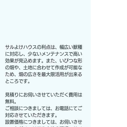
サルよけハウスの利点は、幅広い獣種
に対応し、少ないメンテナンスで高い
効果が見込めます。また、いびつな形
の畑や、土地に合わせて作成が可能な
ため、畑の広さを最大限活用が出来る
ところです。
見積りにお伺いさせていただく費用は
無料。
ご相談につきましては、お電話にてご
対応させていただきます。
設置価格につきましては、お伺いさせ