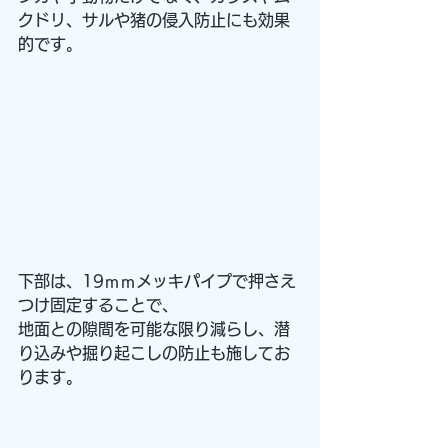
クドリ、サルや猪の侵入防止にも効果
的です。
下部は、19ｍｍメッキパイプで押さえ
つけ固定することで、
地面との隙間を可能な限り減らし、潜
り込みや掘り起こしの防止も施してお
ります。