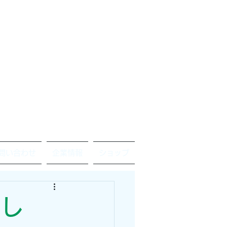
問い合わせ
企業情報
ショップ
まし