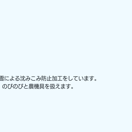
雪による沈みこみ防止加工をしています。
成、のびのびと農機具を扱えます。