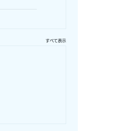
すべて表示