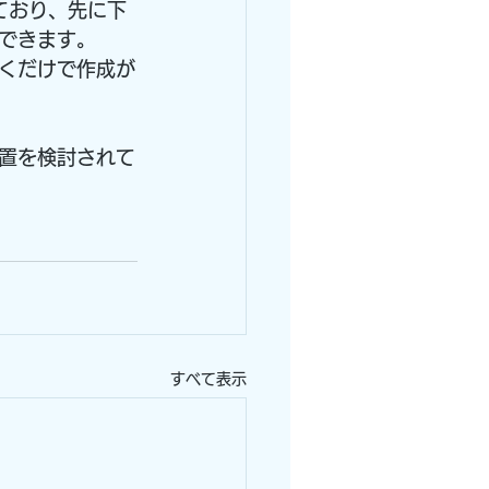
ており、先に下
できます。
くだけで作成が
置を検討されて
すべて表示