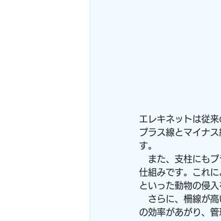
エレキネットは従来
プラス線とマイナス
す。
　また、支柱にもプ
仕組みです。これに
といった動物の侵入
　さらに、柵線が高
の効率があがり、管