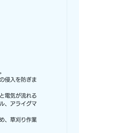
。
の侵入を防ぎま
と電気が流れる
ル、アライグマ
め、草刈り作業