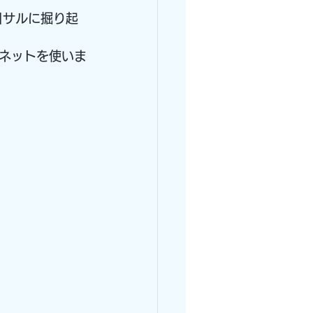
日サルに掘り起
ネットを使いま