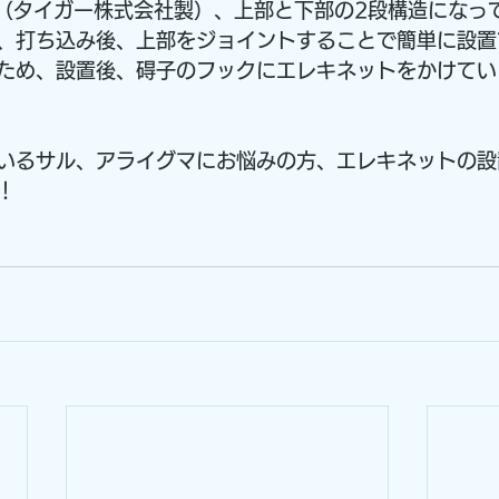
50（タイガー株式会社製）、上部と下部の2段構造になっ
、打ち込み後、上部をジョイントすることで簡単に設置
ため、設置後、碍子のフックにエレキネットをかけてい
いるサル、アライグマにお悩みの方、エレキネットの設
！