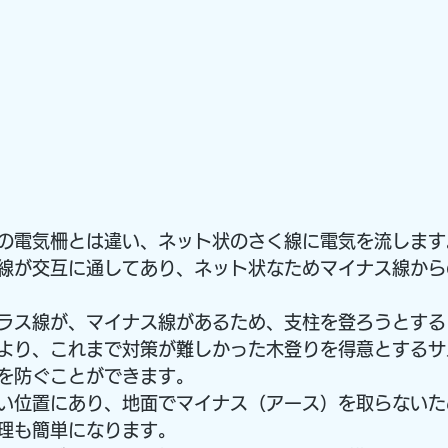
の電気柵とは違い、ネット状のさく線に電気を流します
線が交互に通してあり、ネット状なためマイナス線から
ラス線が、マイナス線があるため、支柱を登ろうとする
より、これまで対策が難しかった木登りを得意とするサ
を防ぐことができます。
い位置にあり、地面でマイナス（アース）を取らないた
理も簡単になります。