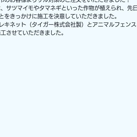
は、サツマイモやタマネギといった作物が植えられ、先
とをきっかけに施工を決意していただきました。
レキネット（タイガー株式会社製）とアニマルフェンス
施工させていただきました。