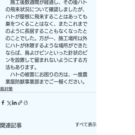
　施工後数週間が経過し、その後ハト
の飛来状況について確認しましたが、
ハトが屋根に飛来することはあっても
巣をつくることはなく、またこれまで
のように長居することもなくなったと
のことでした。万が一、施工場所以外
にハトが休憩するような場所ができた
ならば、鳥よけピンといった針状のピ
ンを設置して留まれないようにする方
法もあります。
　ハトの被害にお困りの方は、一度農
業屋防獣事業部までご一報ください。
鳥対策
すべて表示
関連記事