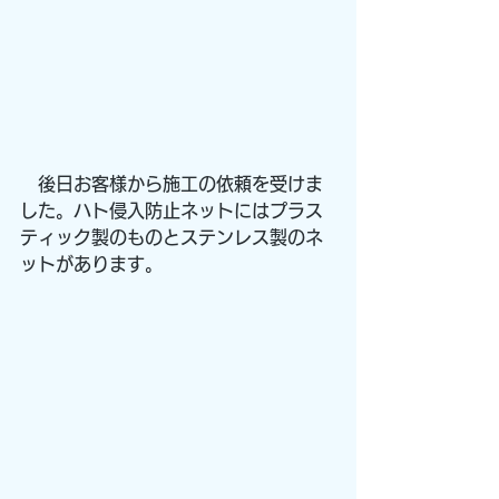
　後日お客様から施工の依頼を受けま
した。ハト侵入防止ネットにはプラス
ティック製のものとステンレス製のネ
ットがあります。