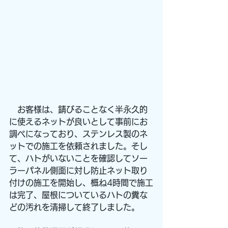
　お客様は、錆びることなく半永久的
に使えるネットが良いとして事前にお
調べになっており、ステンレス製のネ
ットでの施工を依頼されました。そし
て、ハトがいないことを確認してソー
ラーパネル側面に対し防止ネット取り
付けの施工を開始し、概ね4時間で施工
は完了、屋根についているハトの糞な
どの汚れを清掃して終了しました。